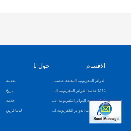
الاقسام
حول نا
الدوائر التلفزيونية المغلقة عدسة الكاميرا
مقدمة
M12 عدسة الدوائر التلفزيونية المغلقة
تاريخ
فيش عدسة الدوائر التلفزيونية المغلقة
خدمة
عدسة الثقب الدوائر التلفزيونية المغلقة
لدينا فريق