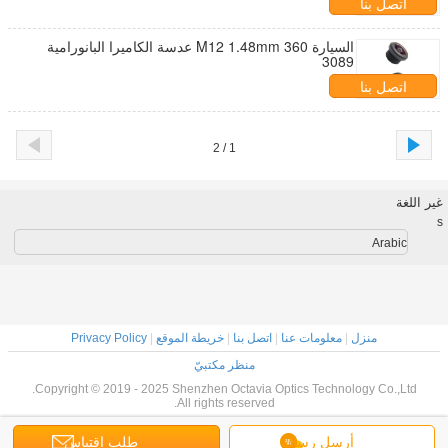
اتصل بنا
السيارة 360 M12 1.48mm عدسة الكاميرا البانورامية
3089
اتصل بنا
1 / 2
غير اللغة
s
Arabic
منزل
|
معلومات عنا
|
اتصل بنا
|
خريطة الموقع
|
Privacy Policy
منظر مكتبيّ
Copyright © 2019 - 2025 Shenzhen Octavia Optics Technology Co.,Ltd.
All rights reserved.
أرسل رسالة
طلب اقتباس