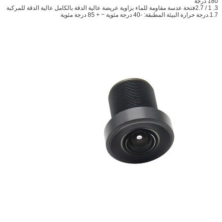
180 درجة
3. 1 / 2.7
فتحة عدسة مقاومة للماء بزاوية عريضة عالية الدقة بالكامل عالية الدقة للمركبة
1.7.درجة حرارة البيئة المطبقة: -40 درجة مئوية ~ + 85 درجة مئوية