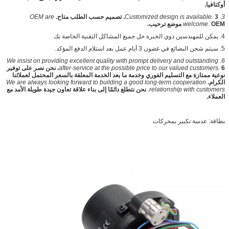
أوكتافيا.
3. Customized design is available.
3. تصميم حسب الطلب متاح.
OEM are
OEM موضع ترحيب.
welcome.
4. يمكن للمهندسين ذوي الخبرة حل جميع المشاكل التقنية الخاصة بك
5. سيتم شحن البضائع في غضون 3 أيام عمل بعد استلام الدفع المؤكد.
6. We insist on providing excellent quality with prompt delivery and outstanding
after-service at the possible price to our valued customers.
6. نحن نصر على توفير
نوعية ممتازة مع التسليم الفوري وخدمة ما بعد الخدمة المعلقة بالسعر المحتمل لعملائنا
الكرام.
We are always looking forward to building a good long-term cooperation
relationship with customers.
نحن نتطلع دائمًا إلى بناء علاقة تعاون جيدة طويلة الأمد مع
العملاء.
بطاقة: عدسة تكبير بمحركات