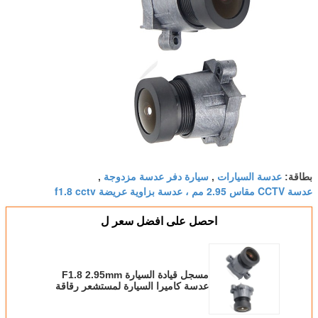
عدسة السيارات
سيارة دفر عدسة مزدوجة
بطاقة:
,
,
عدسة CCTV مقاس 2.95 مم ، عدسة بزاوية عريضة f1.8 cctv
احصل على افضل سعر ل
مسجل قيادة السيارة F1.8 2.95mm
عدسة كاميرا السيارة لمستشعر رقاقة
AR0230