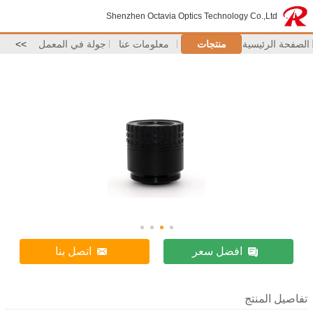
Shenzhen Octavia Optics Technology Co.,Ltd
الصفحة الرئيسية
منتجات
معلومات عنا
جولة في المعمل
>>
افضل سعر
اتصل بنا
تفاصيل المنتج