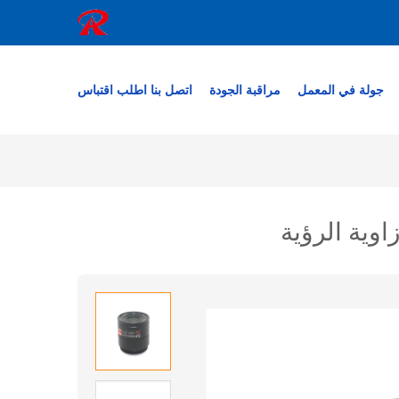
جولة في المعمل
مراقبة الجودة
اتصل بنا
اطلب اقتباس