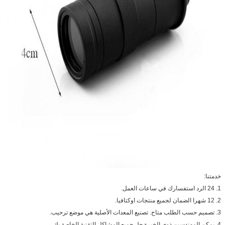
خدمتنا:
1. 24 الرد استفسارك في ساعات العمل.
2. 12 شهرا الضمان لجميع منتجات اوكتافيا.
3. تصميم حسب الطلب متاح.
تصنيع المعدات الأصلية هي موضع ترحيب.
4. يمكن المهندسين ذوي الخبرة حل جميع المشاكل التقنية الخاصة بك