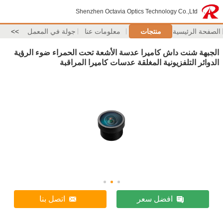
Shenzhen Octavia Optics Technology Co.,Ltd
الصفحة الرئيسية
منتجات
معلومات عنا
جولة في المعمل
>>
الجبهة شنت داش كاميرا عدسة الأشعة تحت الحمراء ضوء الرؤية
الدوائر التلفزيونية المغلقة عدسات كاميرا المراقبة
افضل سعر
اتصل بنا