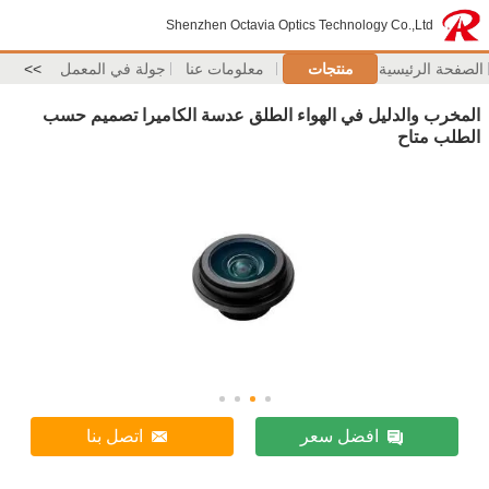
Shenzhen Octavia Optics Technology Co.,Ltd
الصفحة الرئيسية
منتجات
معلومات عنا
جولة في المعمل
>>
المخرب والدليل في الهواء الطلق عدسة الكاميرا تصميم حسب
الطلب متاح
افضل سعر
اتصل بنا