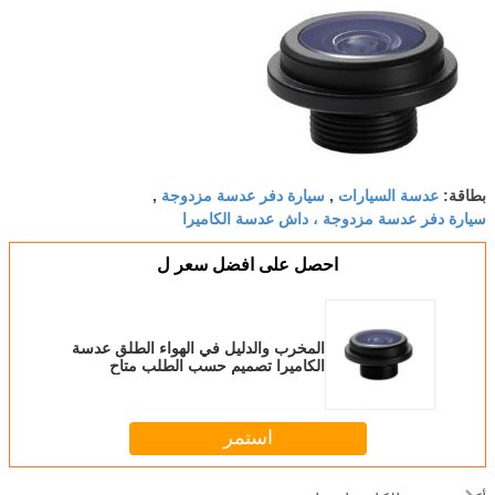
عدسة السيارات
سيارة دفر عدسة مزدوجة
بطاقة:
,
,
سيارة دفر عدسة مزدوجة ، داش عدسة الكاميرا
احصل على افضل سعر ل
المخرب والدليل في الهواء الطلق عدسة
الكاميرا تصميم حسب الطلب متاح
استمر