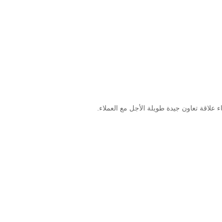
اء علاقة تعاون جيدة طويلة الأجل مع العملاء.