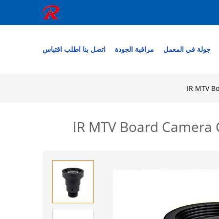
جولة في المعمل
مراقبة الجودة
اتصل بنا
اطلب اقتباس
IR MTV B
IR MTV Board Camera 