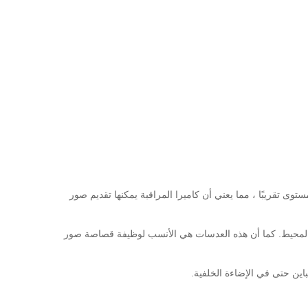
نفس المستوى تقريبًا ، مما يعني أن كاميرا المراقبة يمكنها تقديم صور
لمحيط.
كما أن هذه العدسات هي الأنسب لوظيفة قصاصة صور
باين حتى في الإضاءة الخلفية.