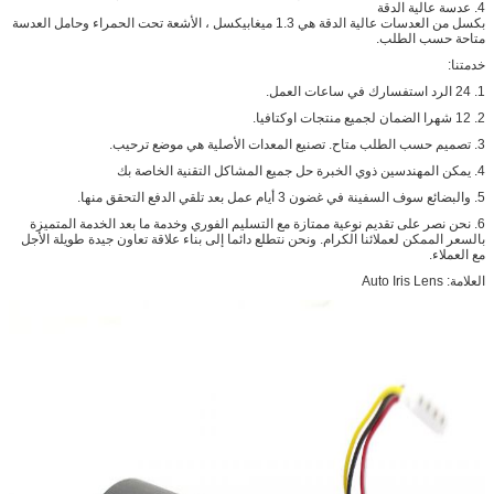
4. عدسة عالية الدقة
بكسل من العدسات عالية الدقة هي 1.3 ميغابيكسل ، الأشعة تحت الحمراء وحامل العدسة
متاحة حسب الطلب.
خدمتنا:
1. 24 الرد استفسارك في ساعات العمل.
2. 12 شهرا الضمان لجميع منتجات اوكتافيا.
3. تصميم حسب الطلب متاح.
تصنيع المعدات الأصلية هي موضع ترحيب.
4. يمكن المهندسين ذوي الخبرة حل جميع المشاكل التقنية الخاصة بك
5. والبضائع سوف السفينة في غضون 3 أيام عمل بعد تلقي الدفع التحقق منها.
6. نحن نصر على تقديم نوعية ممتازة مع التسليم الفوري وخدمة ما بعد الخدمة المتميزة
بالسعر الممكن لعملائنا الكرام.
ونحن نتطلع دائما إلى بناء علاقة تعاون جيدة طويلة الأجل
مع العملاء.
العلامة: Auto Iris Lens