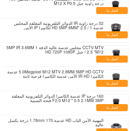
درجة زاوية جبل M12 X P0.5
اتصل بنا
52 درجة زاوية IR الدوائر التلفزيونية المغلقة المجلس
عدسة 1 / 2.5 "HD 5MP 8MM لكاميرا IP الأمن
اتصل بنا
CCTV MTV مجلس عدسة عالية الدقة 5MP IR 3.6MM 1
/ 2.5 "M12 جبل HD 720P 1080P
اتصل بنا
5.0Megpixel M12 MTV 2.8MM 5MP HD CCTV عدسة
الكاميرا IR HD الأمن عدسة الكاميرا قزحية ثابتة
اتصل بنا
160 درجة IP عدسة الكاميرا الدوائر التلفزيونية المغلقة
F2.0 M12 * 0.5 2.1MM 3MP فتحة النسبية
اتصل بنا
المهنية الأمن الباب HD عدسة 1.78mm 170 درجة بكسل
عالية